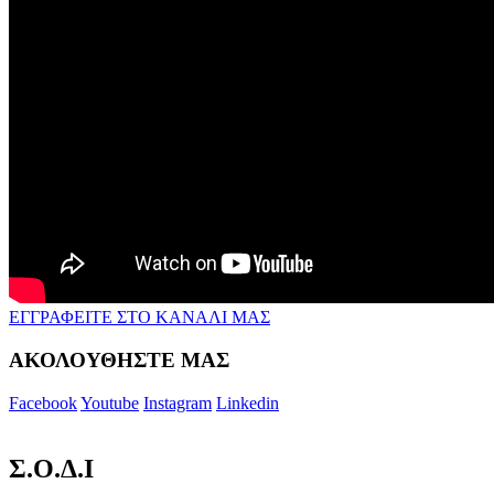
ΕΓΓΡΑΦΕΙΤΕ ΣΤΟ ΚΑΝΑΛΙ ΜΑΣ
ΑΚΟΛΟΥΘΗΣΤΕ ΜΑΣ
Facebook
Youtube
Instagram
Linkedin
Σ.Ο.Δ.Ι