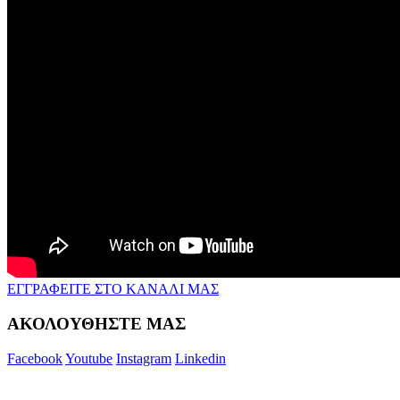
ΕΓΓΡΑΦΕΙΤΕ ΣΤΟ ΚΑΝΑΛΙ ΜΑΣ
ΑΚΟΛΟΥΘΗΣΤΕ ΜΑΣ
Facebook
Youtube
Instagram
Linkedin