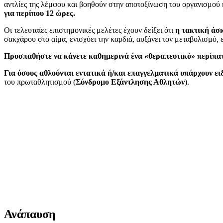
αντλίες της λέμφου και βοηθούν στην αποτοξίνωση του οργανισμού
για περίπου 12 ώρες.
Οι τελευταίες επιστημονικές μελέτες έχουν δείξει ότι
η τακτική άσκ
σακχάρου στο αίμα, ενισχύει την καρδιά, αυξάνει τον μεταβολισμό, 
Προσπαθήστε να κάνετε καθημερινά ένα «θεραπευτικό» περίπατο
Για όσους αθλούνται εντατικά ή/και επαγγελματικά υπάρχουν 
του πρωταθλητισμού (
Σύνδρομο Εξάντλησης Αθλητών
).
Ανάπαυση