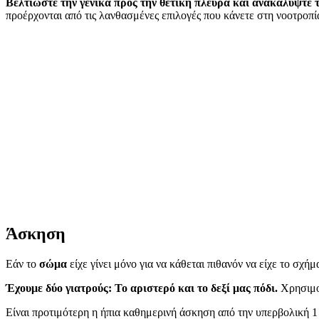
Βελτιώστε την γενικά προς την θετική πλευρά και ανακαλύψτε τι
προέρχονται από τις λανθασμένες επιλογές που κάνετε στη νοοτροπία
Άσκηση
Εάν το
σώμα
είχε γίνει μόνο για να κάθεται πιθανόν να είχε το σχήμ
Έχουμε δύο γιατρούς: Το αριστερό και το δεξί μας πόδι.
Χρησιμοπ
Είναι προτιμότερη η ήπια καθημερινή άσκηση από την υπερβολική 1