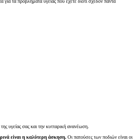
α για τα προβλήματα υγείας που έχετε διότι σχεδόν πάντα
της υγείας σας και την κυτταρική ανανέωση.
ρινά είναι η καλύτερη άσκηση.
Οι πατούσες των ποδιών είναι οι