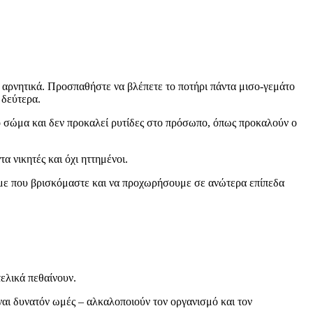
 αρνητικά. Προσπαθήστε να βλέπετε το ποτήρι πάντα μισο-γεμάτο
 δεύτερα.
ο σώμα και δεν προκαλεί ρυτίδες στο πρόσωπο, όπως προκαλούν ο
τα νικητές και όχι ηττημένοι.
ουμε που βρισκόμαστε και να προχωρήσουμε σε ανώτερα επίπεδα
ελικά πεθαίνουν.
ναι δυνατόν ωμές – αλκαλοποιούν τον οργανισμό και τον