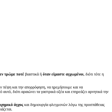
εν τρώμε ποτέ
βιαστικά ή
όταν είμαστε αγχωμένοι
, διότι τότε η
την πέψη και την απορρόφηση, να ηρεμήσουμε και να
αυτό, διότι αραιώνει τα γαστρικά οξέα και επηρεάζει αρνητικά την
οχημικό άγχος
και δημιουργία φλεγμονών λόγω της προσπάθειας
ιάζεται.