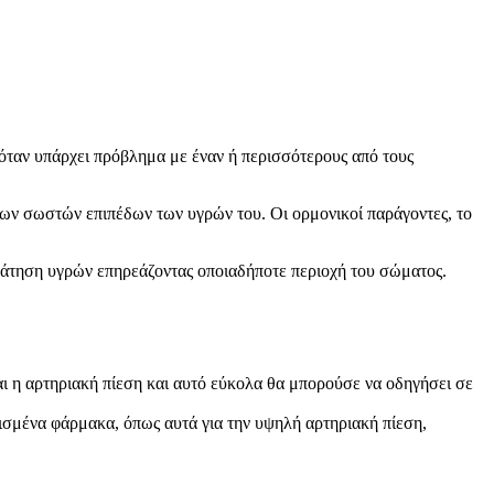
όταν υπάρχει πρόβλημα με έναν ή περισσότερους από τους
των σωστών επιπέδων των υγρών του. Οι ορμονικοί παράγοντες, το
κράτηση υγρών επηρεάζοντας οποιαδήποτε περιοχή του σώματος.
αι η αρτηριακή πίεση και αυτό εύκολα θα μπορούσε να οδηγήσει σε
ρισμένα φάρμακα, όπως αυτά για την υψηλή αρτηριακή πίεση,