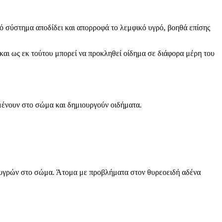
ό σύστημα αποδίδει και απορροφά το λεμφικό υγρό, βοηθά επίσης
και ως εκ τούτου μπορεί να προκληθεί οίδημα σε διάφορα μέρη του
μένουν στο σώμα και δημιουργούν οιδήματα.
 υγρών στο σώμα. Άτομα με προβλήματα στον θυρεοειδή αδένα